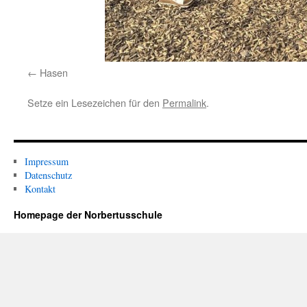
Hasen
Setze ein Lesezeichen für den
Permalink
.
Impressum
Datenschutz
Kontakt
Homepage der Norbertusschule