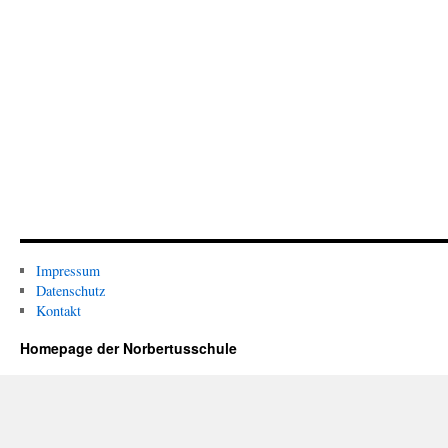
Impressum
Datenschutz
Kontakt
Homepage der Norbertusschule