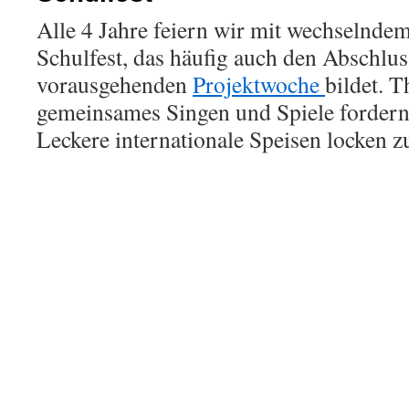
Alle 4 Jahre feiern wir mit wechselnde
Schulfest, das häufig auch den Abschlus
vorausgehenden
Projektwoche
bildet. T
gemeinsames Singen und Spiele forder
Leckere internationale Speisen locken 