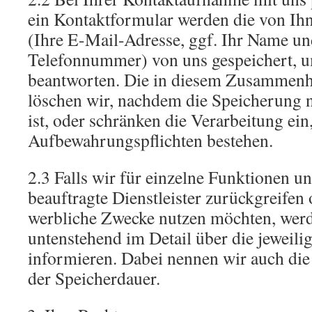
ein Kontaktformular werden die von Ihn
(Ihre E-Mail-Adresse, ggf. Ihr Name un
Telefonnummer) von uns gespeichert, u
beantworten. Die in diesem Zusammenh
löschen wir, nachdem die Speicherung n
ist, oder schränken die Verarbeitung ein,
Aufbewahrungspflichten bestehen.
2.3 Falls wir für einzelne Funktionen u
beauftragte Dienstleister zurückgreifen 
werbliche Zwecke nutzen möchten, werd
untenstehend im Detail über die jeweil
informieren. Dabei nennen wir auch die 
der Speicherdauer.