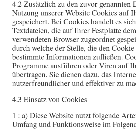
4.2 Zusätzlich zu den zuvor genannten 
Nutzung unserer Website Cookies auf 
gespeichert. Bei Cookies handelt es sic
Textdateien, die auf Ihrer Festplatte de
verwendeten Browser zugeordnet gespe
durch welche der Stelle, die den Cookie 
bestimmte Informationen zufließen. Co
Programme ausführen oder Viren auf I
übertragen. Sie dienen dazu, das Intern
nutzerfreundlicher und effektiver zu ma
4.3 Einsatz von Cookies
1 : a) Diese Website nutzt folgende Art
Umfang und Funktionsweise im Folgende