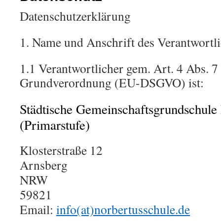
Datenschutzerklärung
1. Name und Anschrift des Verantwortl
1.1 Verantwortlicher gem. Art. 4 Abs. 
Grundverordnung (EU-DSGVO) ist:
Städtische Gemeinschaftsgrundschule
(Primarstufe)
Klosterstraße 12
Arnsberg
NRW
59821
Email:
info(at)norbertusschule.de