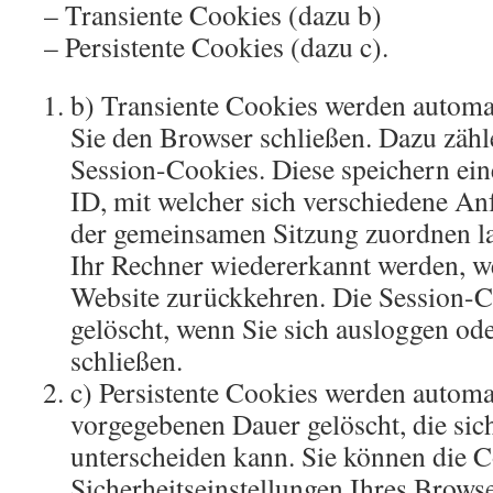
– Transiente Cookies (dazu b)
– Persistente Cookies (dazu c).
b) Transiente Cookies werden automat
Sie den Browser schließen. Dazu zähl
Session-Cookies. Diese speichern ein
ID, mit welcher sich verschiedene An
der gemeinsamen Sitzung zuordnen l
Ihr Rechner wiedererkannt werden, w
Website zurückkehren. Die Session-
gelöscht, wenn Sie sich ausloggen od
schließen.
c) Persistente Cookies werden automat
vorgegebenen Dauer gelöscht, die sic
unterscheiden kann. Sie können die C
Sicherheitseinstellungen Ihres Browse