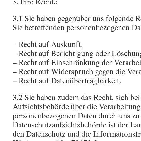
Ihre Rechte
3.1 Sie haben gegenüber uns folgende Re
Sie betreffenden personenbezogenen Da
– Recht auf Auskunft,
– Recht auf Berichtigung oder Löschun
– Recht auf Einschränkung der Verarbei
– Recht auf Widerspruch gegen die Vera
– Recht auf Datenübertragbarkeit.
3.2 Sie haben zudem das Recht, sich bei
Aufsichtsbehörde über die Verarbeitung
personenbezogenen Daten durch uns zu
Datenschutzaufsichtsbehörde ist der La
den Datenschutz und die Informationsfr