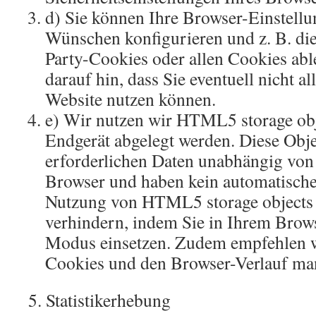
d) Sie können Ihre Browser-Einstellu
Wünschen konfigurieren und z. B. d
Party-Cookies oder allen Cookies abl
darauf hin, dass Sie eventuell nicht a
Website nutzen können.
e) Wir nutzen wir HTML5 storage obj
Endgerät abgelegt werden. Diese Obje
erforderlichen Daten unabhängig vo
Browser und haben kein automatisch
Nutzung von HTML5 storage objects
verhindern, indem Sie in Ihrem Brows
Modus einsetzen. Zudem empfehlen w
Cookies und den Browser-Verlauf man
5. Statistikerhebung