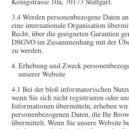
Königstrasse 10a, 70173 Stuttgart.
3.4 Werden personenbezogene Daten an 
eine internationale Organisation übermit
Recht, über die geeigneten Garantien g
DSGVO im Zusammenhang mit der Überm
zu werden.
Erhebung und Zweck personenbezoge
unserer Website
4.1 Bei der bloß informatorischen Nutz
wenn Sie sich nicht registrieren oder un
Informationen übermitteln, erheben wir
personenbezogenen Daten, die Ihr Brow
übermittelt. Wenn Sie unsere Website b