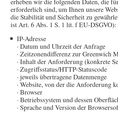
erheben wir die folgenden Daten, die fü
erforderlich sind, um Ihnen unsere Web
die Stabilität und Sicherheit zu gewährl
ist Art. 6 Abs. 1 S. 1 lit. f EU-DSGVO):
IP-Adresse
· Datum und Uhrzeit der Anfrage
· Zeitzonendifferenz zur Greenwich
· Inhalt der Anforderung (konkrete Se
· Zugriffsstatus/HTTP-Statuscode
· jeweils übertragene Datenmenge
· Website, von der die Anforderung 
· Browser
· Betriebssystem und dessen Oberfläc
· Sprache und Version der Browsersof