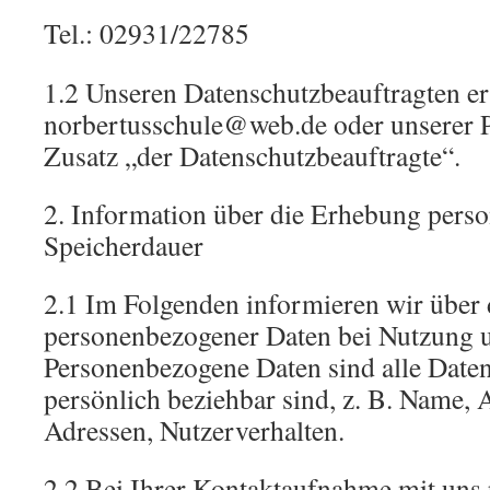
Tel.: 02931/22785
1.2 Unseren Datenschutzbeauftragten er
norbertusschule@web.de oder unserer 
Zusatz „der Datenschutzbeauftragte“.
2. Information über die Erhebung pers
Speicherdauer
2.1 Im Folgenden informieren wir über
personenbezogener Daten bei Nutzung u
Personenbezogene Daten sind alle Daten,
persönlich beziehbar sind, z. B. Name, 
Adressen, Nutzerverhalten.
2.2 Bei Ihrer Kontaktaufnahme mit uns 