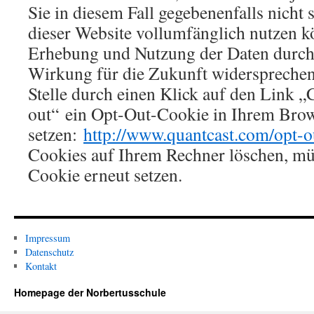
Sie in diesem Fall gegebenenfalls nicht
dieser Website vollumfänglich nutzen k
Erhebung und Nutzung der Daten durch
Wirkung für die Zukunft widersprechen,
Stelle durch einen Klick auf den Link „C
out“ ein Opt-Out-Cookie in Ihrem Bro
setzen:
http://www.quantcast.com/opt-o
Cookies auf Ihrem Rechner löschen, mü
Cookie erneut setzen.
Impressum
Datenschutz
Kontakt
Homepage der Norbertusschule