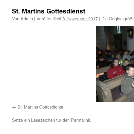
St. Martins Gottesdienst
Von
Admin
|
Veröffentlicht
3. November 2017
|
Die Originalgröß
St. Martins Gottesdienst
Setze ein Lesezeichen für den
Permalink
.