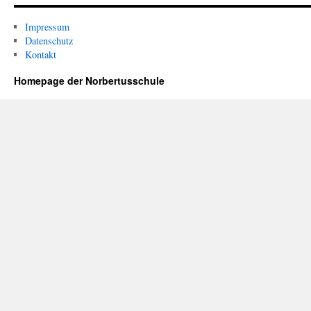
Impressum
Datenschutz
Kontakt
Homepage der Norbertusschule