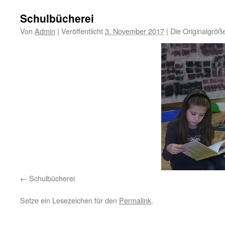
Schulbücherei
Von
Admin
|
Veröffentlicht
3. November 2017
|
Die Originalgröß
Schulbücherei
Setze ein Lesezeichen für den
Permalink
.