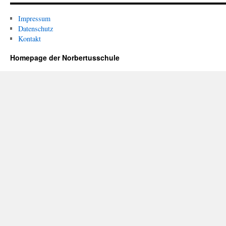
Impressum
Datenschutz
Kontakt
Homepage der Norbertusschule