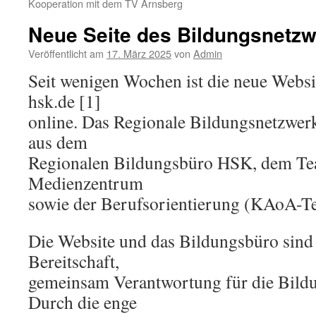
Kooperation mit dem TV Arnsberg
Neue Seite des Bildungsnetz
Veröffentlicht am
17. März 2025
von
Admin
Seit wenigen Wochen ist die neue Websi
hsk.de [1]
online. Das Regionale Bildungsnetzwer
aus dem
Regionalen Bildungsbüro HSK, dem Te
Medienzentrum
sowie der Berufsorientierung (KAoA-T
Die Website und das Bildungsbüro sind
Bereitschaft,
gemeinsam Verantwortung für die Bild
Durch die enge