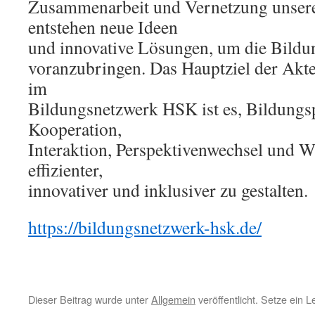
Zusammenarbeit und Vernetzung unsere
entstehen neue Ideen
und innovative Lösungen, um die Bildu
voranzubringen. Das Hauptziel der Akt
im
Bildungsnetzwerk HSK ist es, Bildungs
Kooperation,
Interaktion, Perspektivenwechsel und W
effizienter,
innovativer und inklusiver zu gestalten.
https://bildungsnetzwerk-hsk.de/
Dieser Beitrag wurde unter
Allgemein
veröffentlicht. Setze ein 