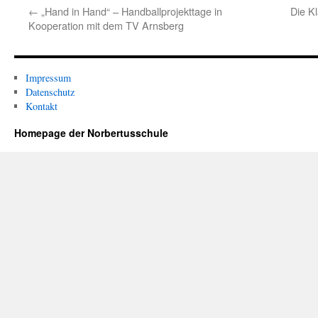
←
„Hand in Hand“ – Handballprojekttage in
Die Kl
Kooperation mit dem TV Arnsberg
Impressum
Datenschutz
Kontakt
Homepage der Norbertusschule