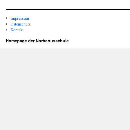
Impressum
Datenschutz
Kontakt
Homepage der Norbertusschule