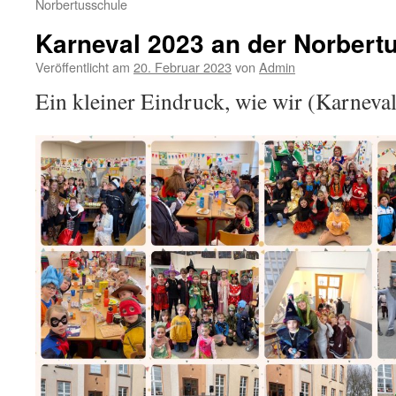
Norbertusschule
Karneval 2023 an der Norbert
Veröffentlicht am
20. Februar 2023
von
Admin
Ein kleiner Eindruck, wie wir (Karneval