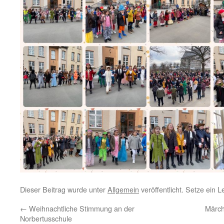
Dieser Beitrag wurde unter
Allgemein
veröffentlicht. Setze ein 
←
Weihnachtliche Stimmung an der
Märch
Norbertusschule