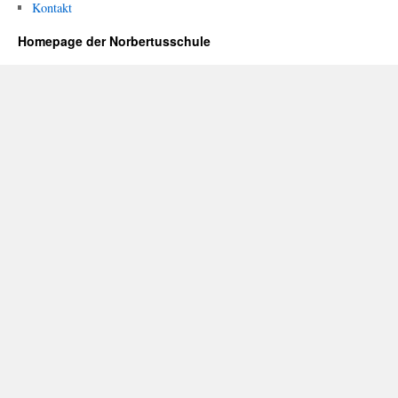
Kontakt
Homepage der Norbertusschule