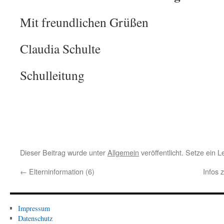
Mit freundlichen Grüßen
Claudia Schulte
Schulleitung
Dieser Beitrag wurde unter
Allgemein
veröffentlicht. Setze ein 
←
Elterninformation (6)
Infos 
Impressum
Datenschutz