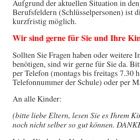
Aufgrund der aktuellen Situation in de
Berufsfeldern (Schlüsselpersonen) ist d
kurzfristig möglich.
Wir sind gerne für Sie und Ihre Ki
Sollten Sie Fragen haben oder weitere 
benötigen, sind wir gerne für Sie da. Bi
per Telefon (montags bis freitags 7.30 h
Telefonnummer der Schule) oder per Ma
An alle Kinder:
(bitte liebe Eltern, lesen Sie es Ihrem Ki
noch nicht selber so gut können. DANK