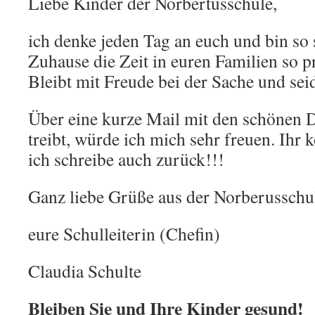
Liebe Kinder der Norbertusschule,
ich denke jeden Tag an euch und bin so s
Zuhause die Zeit in euren Familien so p
Bleibt mit Freude bei der Sache und seid
Über eine kurze Mail mit den schönen D
treibt, würde ich mich sehr freuen. Ihr k
ich schreibe auch zurück!!!
Ganz liebe Grüße aus der Norberusschu
eure Schulleiterin (Chefin)
Claudia Schulte
Bleiben Sie und Ihre Kinder gesund!