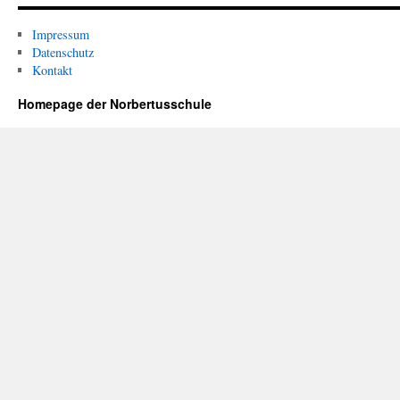
Impressum
Datenschutz
Kontakt
Homepage der Norbertusschule