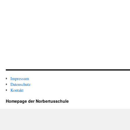
Impressum
Datenschutz
Kontakt
Homepage der Norbertusschule