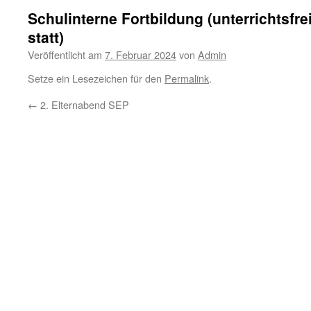
Schulinterne Fortbildung (unterrichtsfre
statt)
Veröffentlicht am
7. Februar 2024
von
Admin
Setze ein Lesezeichen für den
Permalink
.
←
2. Elternabend SEP