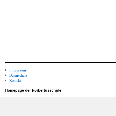
Impressum
Datenschutz
Kontakt
Homepage der Norbertusschule