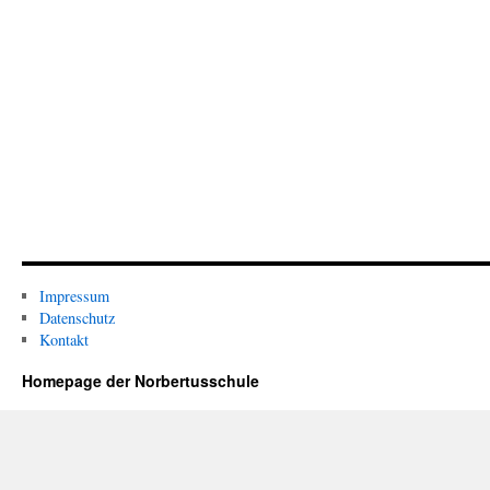
Impressum
Datenschutz
Kontakt
Homepage der Norbertusschule