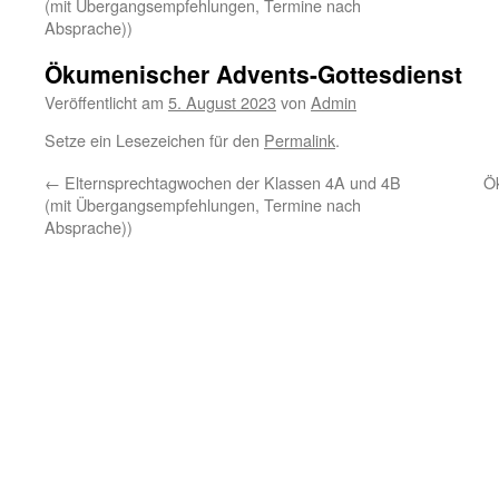
(mit Übergangsempfehlungen, Termine nach
Absprache))
Ökumenischer Advents-Gottesdienst
Veröffentlicht am
5. August 2023
von
Admin
Setze ein Lesezeichen für den
Permalink
.
←
Elternsprechtagwochen der Klassen 4A und 4B
Ö
(mit Übergangsempfehlungen, Termine nach
Absprache))