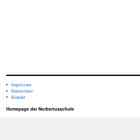
Impressum
Datenschutz
Kontakt
Homepage der Norbertusschule