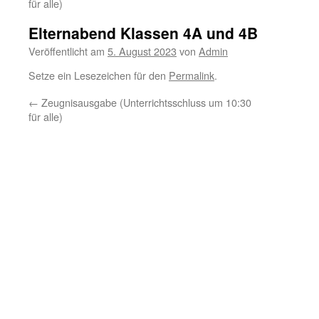
für alle)
Elternabend Klassen 4A und 4B
Veröffentlicht am
5. August 2023
von
Admin
Setze ein Lesezeichen für den
Permalink
.
←
Zeugnisausgabe (Unterrichtsschluss um 10:30
für alle)