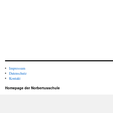
Impressum
Datenschutz
Kontakt
Homepage der Norbertusschule