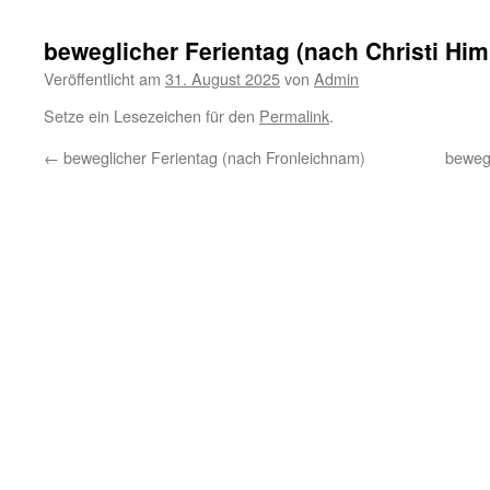
beweglicher Ferientag (nach Christi Him
Veröffentlicht am
31. August 2025
von
Admin
Setze ein Lesezeichen für den
Permalink
.
←
beweglicher Ferientag (nach Fronleichnam)
bewegl