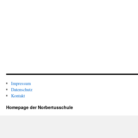
Impressum
Datenschutz
Kontakt
Homepage der Norbertusschule